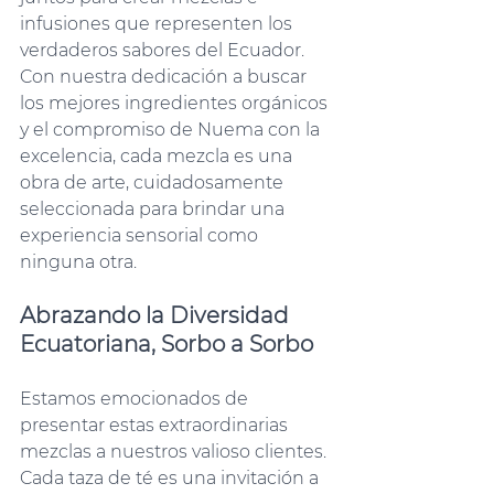
infusiones que representen los 
verdaderos sabores del Ecuador. 
Con nuestra dedicación a buscar 
los mejores ingredientes orgánicos 
y el compromiso de Nuema con la 
excelencia, cada mezcla es una 
obra de arte, cuidadosamente 
seleccionada para brindar una 
experiencia sensorial como 
ninguna otra.
Abrazando la Diversidad 
Ecuatoriana, Sorbo a Sorbo
Estamos emocionados de 
presentar estas extraordinarias 
mezclas a nuestros valioso clientes. 
Cada taza de té es una invitación a 