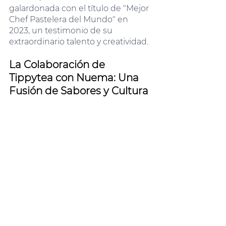
galardonada con el título de "Mejor 
Chef Pastelera del Mundo" en 
2023, un testimonio de su 
extraordinario talento y creatividad.
La Colaboración de 
Tippytea con Nuema: Una 
Fusión de Sabores y Cultura