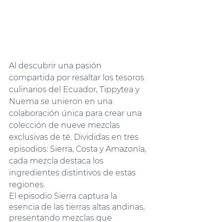
Al descubrir una pasión 
compartida por resaltar los tesoros 
culinarios del Ecuador, Tippytea y 
Nuema se unieron en una 
colaboración única para crear una 
colección de nueve mezclas 
exclusivas de té. Divididas en tres 
episodios: Sierra, Costa y Amazonía, 
cada mezcla destaca los 
ingredientes distintivos de estas 
regiones.
El episodio Sierra captura la 
esencia de las tierras altas andinas, 
presentando mezclas que 