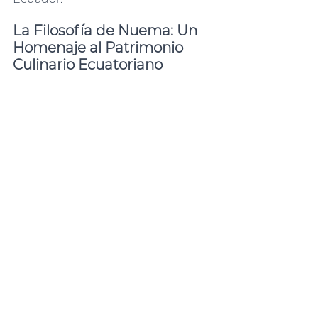
La Filosofía de Nuema: Un 
Homenaje al Patrimonio 
Culinario Ecuatoriano