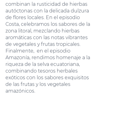
combinan la rusticidad de hierbas 
autóctonas con la delicada dulzura 
de flores locales. En el episodio 
Costa, celebramos los sabores de la 
zona litoral, mezclando hierbas 
aromáticas con las notas vibrantes 
de vegetales y frutas tropicales. 
Finalmente,  en el episodio 
Amazonía, rendimos homenaje a la 
riqueza de la selva ecuatoriana, 
combinando tesoros herbales 
exóticos con los sabores exquisitos 
de las frutas y los vegetales 
amazónicos.