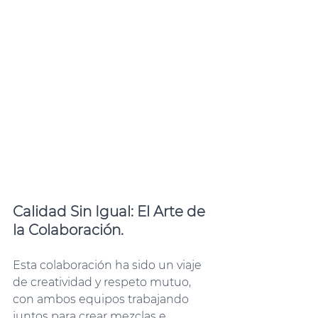
Calidad Sin Igual: El Arte de 
la Colaboración.
Esta colaboración ha sido un viaje 
de creatividad y respeto mutuo, 
con ambos equipos trabajando 
juntos para crear mezclas e 