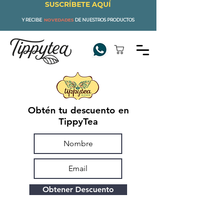
SUSCRÍBETE AQUÍ
Y RECIBE
NOVEDADES
DE NUESTROS PRODUCTOS
Obtén tu descuento en
TippyTea
Obtener Descuento