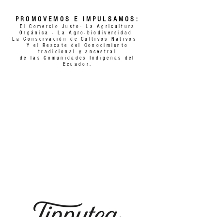
PROMOVEMOS E IMPULSAMOS:
El Comercio Justo- La Agricultura
Orgánica -
La Agro-biodiversidad
La Conservación de Cultivos Nativos
Y el Rescate del Conocimiento
tradicional y ancestral
de las Comunidades Indigenas del
Ecuador.