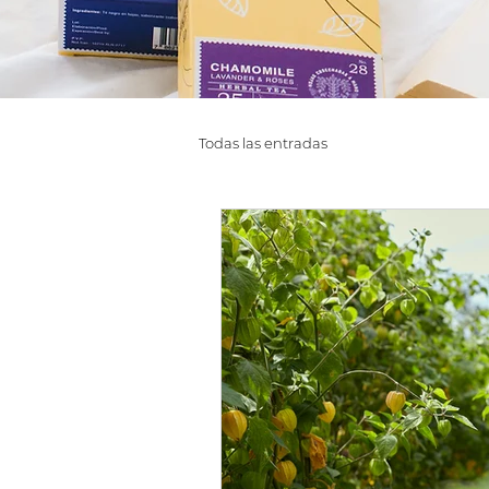
Todas las entradas