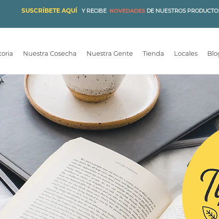
SUSCRÍBETE AQUÍ
Y RECIBE
NOVEDADES
DE NUESTROS PRODUCTO
toria
Nuestra Cosecha
Nuestra Gente
Tienda
Locales
Blo