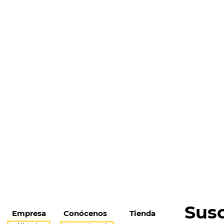
Susc
Empresa
Conócenos
Tienda