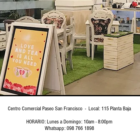
Centro Comercial Paseo San Francisco - Local: 115 Planta Baja
HORARIO: Lunes a Domingo: 10am - 8:00pm
Whatsapp: 098 766 1898