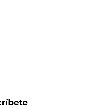
ríbete