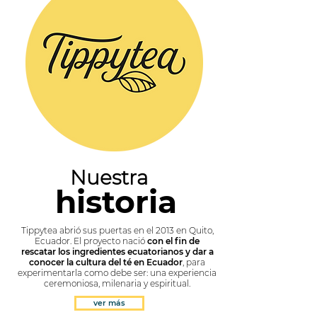
Nuestra
historia
Tippytea abrió sus puertas en el 2013 en Quito,
Ecuador. El proyecto nació
con el fin de
rescatar los ingredientes ecuatorianos y dar a
conocer la cultura del té en Ecuador
, para
experimentarla como debe ser: una experiencia
ceremoniosa, milenaria y espiritual.
ver más