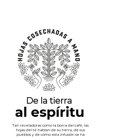
De la tierra
al espíritu
Tan reveladoras como la borra del café, las
hojas del té hablan de su tierra, de sus
pueblos y de cómo esta infusión se ha