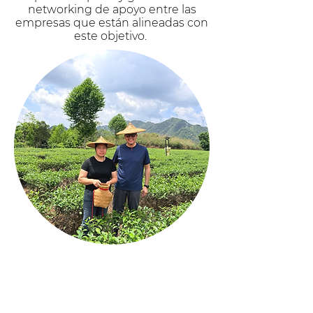
networking de apoyo entre las
empresas que están alineadas con
este objetivo.