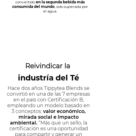
convertido
en la segunda bebida más
consumida del mundo
, solo superada por
el agua.
Reivindicar la
industría del Té
Hace dos años Tippytea Blends se
convirtió en una de las 7 empresas
en el país con Certificación B,
empleando un modelo basado en
3 conceptos:
valor económico,
mirada social e impacto
ambiental.
“Más que un sello, la
certificación es una oportunidad
para compartir y generar un